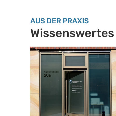
AUS DER PRAXIS
Wissenswertes