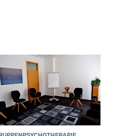
RUPPENPSYCHOTHERAPIE