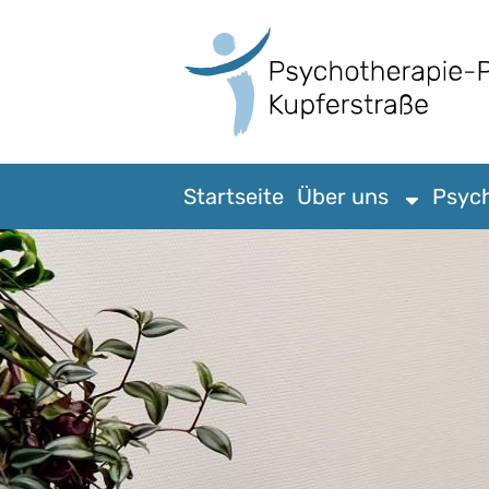
Startseite
Über uns
Psyc