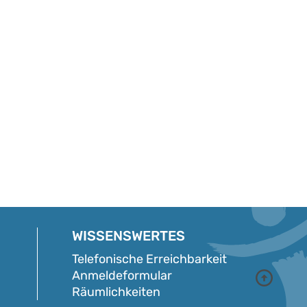
WISSENSWERTES
Telefonische Erreichbarkeit
Anmeldeformular
Räumlichkeiten