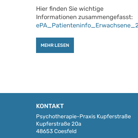
Hier finden Sie wichtige
Informationen zusammengefasst:
ePA_Patienteninfo_Erwachsene_
MEHR LESEN
KONTAKT
Psychotherapie-Praxis Kupferstraße
Kupferstraße 20a
48653 Coesfeld